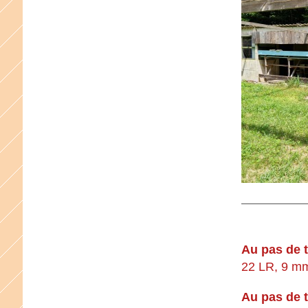
Au pas de t
22 LR, 9 mm,
Au pas de t