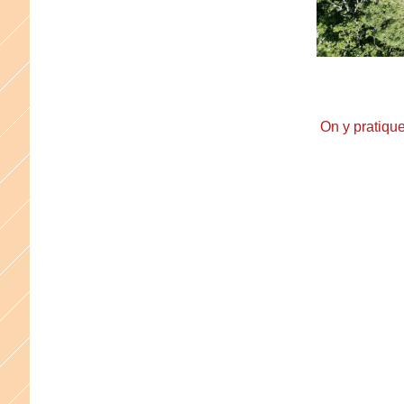
On y pratique