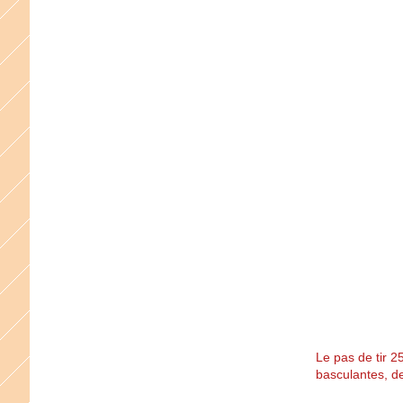
Le pas de tir 25
basculantes, de