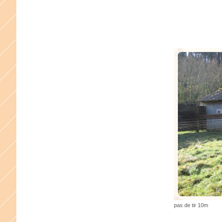
pas de tir 10m