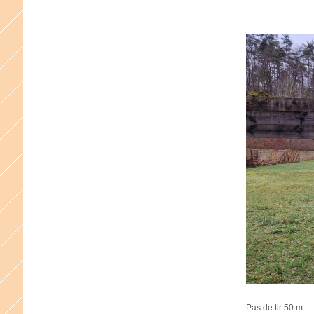
Pas de tir 50 m