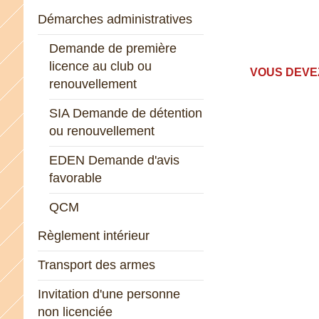
Démarches administratives
Demande de première
licence au club ou
VOUS DEVEZ
renouvellement
SIA Demande de détention
ou renouvellement
EDEN Demande d'avis
favorable
QCM
Règlement intérieur
Transport des armes
Invitation d'une personne
non licenciée